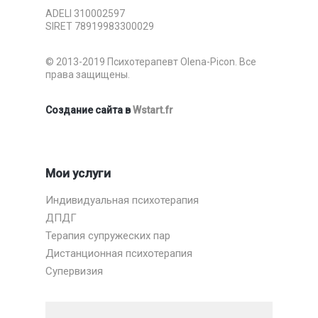
ADELI 310002597
SIRET 78919983300029
© 2013-2019 Психотерапевт Olena-Picon. Все
права защищены.
Создание сайта в
Wstart.fr
Мои услуги
Индивидуальная психотерапия
ДПДГ
Терапия супружеских пар
Дистанционная психотерапия
Супервизия