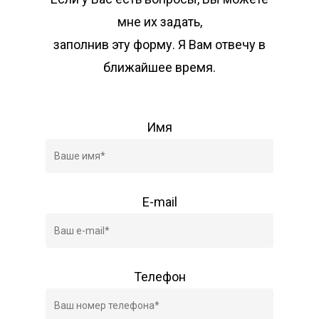
мне их задать,
заполнив эту форму. Я Вам отвечу в
ближайшее время.
Имя
E-mail
Телефон