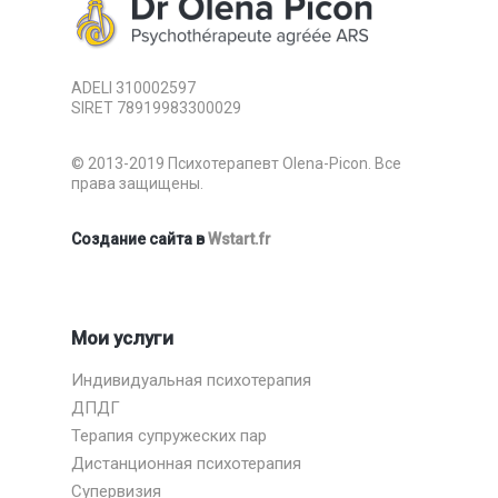
ADELI 310002597
SIRET 78919983300029
© 2013-2019 Психотерапевт Olena-Picon. Все
права защищены.
Создание сайта в
Wstart.fr
Мои услуги
Индивидуальная психотерапия
ДПДГ
Терапия супружеских пар
Дистанционная психотерапия
Супервизия