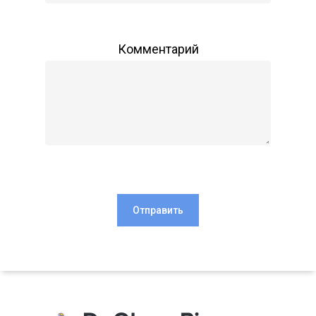
Комментарий