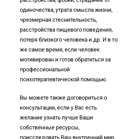
одиночества, утрата смысла жизни,
чрезмерная стеснительность,
расстройства пищевого поведения,
потеря близкого человека и др. И в то
же самое время, если человек
мотивирован и готов обратиться за
профессиональной
психотерапевтической помощью.
Вы можете также договориться о
консультации, если у Вас есть
желание узнать лучше Ваши
собственные ресурсы,
поисследовать Ваш внутренний мир,