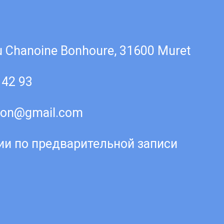
u Chanoine Bonhoure, 31600 Muret
 42 93
icon@gmail.com
ии по предварительной записи