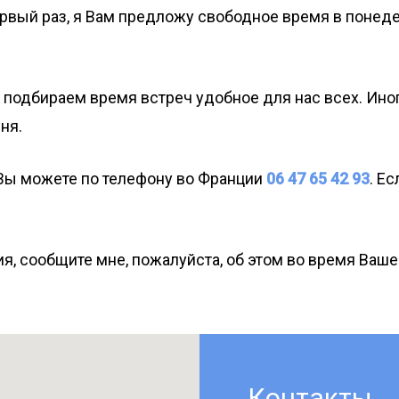
рвый раз, я Вам предложу свободное время в понедел
ы подбираем время встреч удобное для нас всех. Ино
ня.
 Вы можете по телефону во Франции
06 47 65 42 93
. Е
я, сообщите мне, пожалуйста, об этом во время Ваше
Контакты