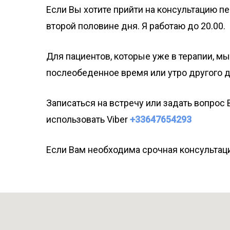
Если Вы хотите прийти на консультацию пе
второй половине дня. Я работаю до 20.00.
Для пациентов, которые уже в терапии, м
послеобеденное время или утро другого д
Записаться на встречу или задать вопрос
использовать Viber
+33647654293
Если Вам необходима срочная консультаци