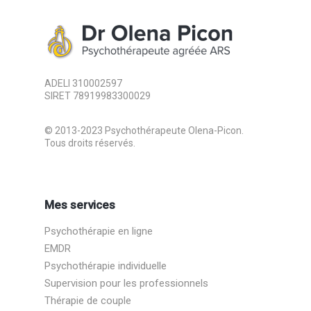
ADELI 310002597
SIRET 78919983300029
© 2013-2023 Psychothérapeute Olena-Picon.
Tous droits réservés.
Mes services
Psychothérapie en ligne
EMDR
Psychothérapie individuelle
Supervision pour les professionnels
Thérapie de couple