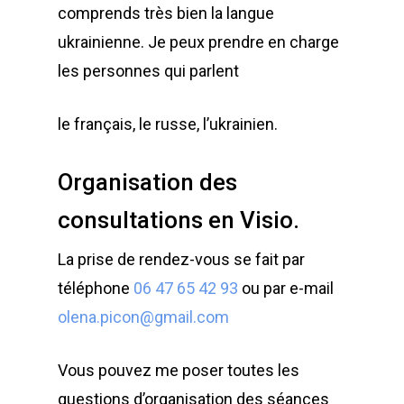
comprends très bien la langue
ukrainienne. Je peux prendre en charge
les personnes qui parlent
le français, le russe, l’ukrainien.
Organisation des
consultations en Visio.
La prise de rendez-vous se fait par
téléphone
06 47 65 42 93
ou par e-mail
olena.picon@gmail.com
Vous pouvez me poser toutes les
questions d’organisation des séances