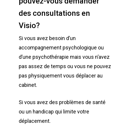
pouvez-vous demander
des consultations en
Visio?
Si vous avez besoin d’un
accompagnement psychologique ou
d’une psychothérapie mais vous n’avez
pas assez de temps ou vous ne pouvez
pas physiquement vous déplacer au
cabinet.
Si vous avez des problèmes de santé
ou un handicap qui limite votre
déplacement.