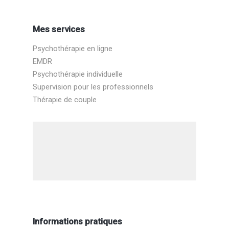
Mes services
Psychothérapie en ligne
EMDR
Psychothérapie individuelle
Supervision pour les professionnels
Thérapie de couple
Informations pratiques