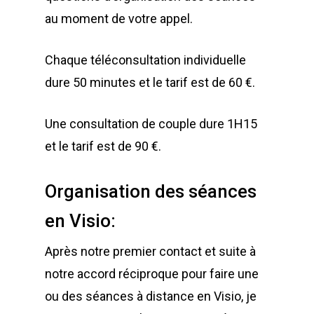
au moment de votre appel.
Chaque téléconsultation individuelle
dure 50 minutes et le tarif est de 60 €.
Une consultation de couple dure 1H15
et le tarif est de 90 €.
Organisation des séances
en Visio:
Après notre premier contact et suite à
notre accord réciproque pour faire une
ou des séances à distance en Visio, je