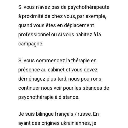
Si vous n’avez pas de psychothérapeute
à proximité de chez vous, par exemple,
quand vous êtes en déplacement
professionnel ou si vous habitez à la
campagne.
Si vous commencez la thérapie en
présence au cabinet et vous devez
déménagez plus tard, nous pourrons
continuer nous voir pour les séances de
psychothérapie à distance.
Je suis bilingue français / russe. En
ayant des origines ukrainiennes, je