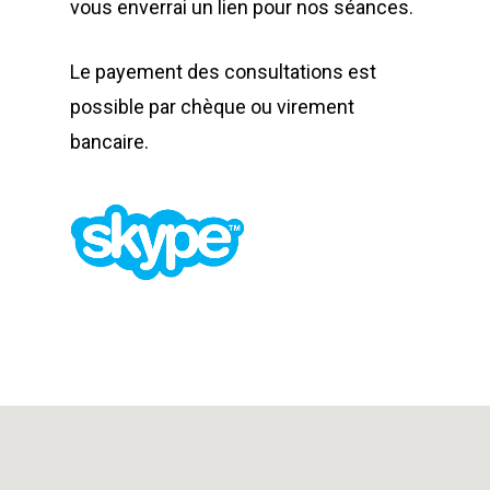
vous enverrai un lien pour nos séances.
Le payement des consultations est
possible par chèque ou virement
bancaire.