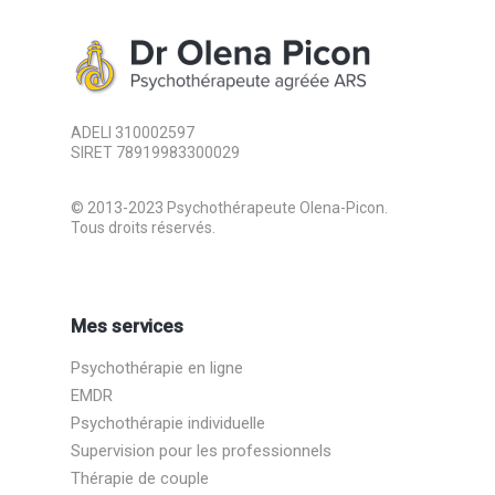
ADELI 310002597
SIRET 78919983300029
© 2013-2023 Psychothérapeute Olena-Picon.
Tous droits réservés.
Mes services
Psychothérapie en ligne
EMDR
Psychothérapie individuelle
Supervision pour les professionnels
Thérapie de couple