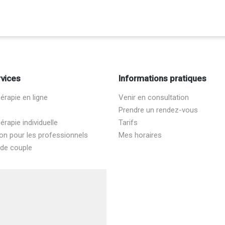
vices
Informations pratiques
rapie en ligne
Venir en consultation
Prendre un rendez-vous
rapie individuelle
Tarifs
on pour les professionnels
Mes horaires
 de couple